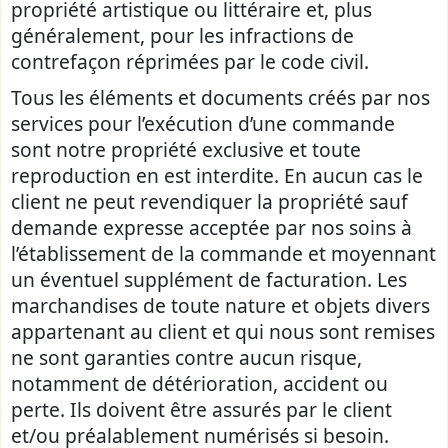
propriété artistique ou littéraire et, plus
généralement, pour les infractions de
contrefaçon réprimées par le code civil.
Tous les éléments et documents créés par nos
services pour l’exécution d’une commande
sont notre propriété exclusive et toute
reproduction en est interdite. En aucun cas le
client ne peut revendiquer la propriété sauf
demande expresse acceptée par nos soins à
l’établissement de la commande et moyennant
un éventuel supplément de facturation. Les
marchandises de toute nature et objets divers
appartenant au client et qui nous sont remises
ne sont garanties contre aucun risque,
notamment de détérioration, accident ou
perte. Ils doivent être assurés par le client
et/ou préalablement numérisés si besoin.