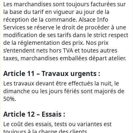
Les marchandises sont toujours facturées sur
la base du tarif en vigueur au jour de la
réception de la commande. Alsace Info
Services se réserve le droit de procéder à une
modification de ses tarifs dans le strict respect
de la réglementation des prix. Nos prix
s’entendent nets hors TVA et toutes autres
taxes, marchandises emballées départ atelier.
Article 11 – Travaux urgents :
Les travaux devant être effectués la nuit, le
dimanche ou les jours fériés sont majorés de
50%.
Article 12 – Essais :
Le coût des essais, tests ou variantes est
toujours à la charge des clients.