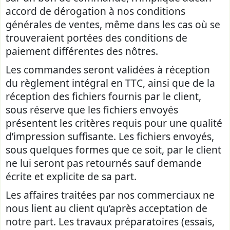
accord de dérogation à nos conditions
générales de ventes, même dans les cas où se
trouveraient portées des conditions de
paiement différentes des nôtres.
Les commandes seront validées à réception
du règlement intégral en TTC, ainsi que de la
réception des fichiers fournis par le client,
sous réserve que les fichiers envoyés
présentent les critères requis pour une qualité
d’impression suffisante. Les fichiers envoyés,
sous quelques formes que ce soit, par le client
ne lui seront pas retournés sauf demande
écrite et explicite de sa part.
Les affaires traitées par nos commerciaux ne
nous lient au client qu’après acceptation de
notre part. Les travaux préparatoires (essais,