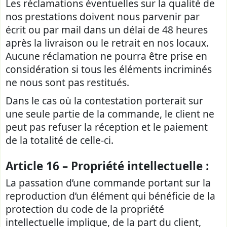
Les réclamations éventuelles sur la qualité de
nos prestations doivent nous parvenir par
écrit ou par mail dans un délai de 48 heures
après la livraison ou le retrait en nos locaux.
Aucune réclamation ne pourra être prise en
considération si tous les éléments incriminés
ne nous sont pas restitués.
Dans le cas où la contestation porterait sur
une seule partie de la commande, le client ne
peut pas refuser la réception et le paiement
de la totalité de celle-ci.
Article 16 – Propriété intellectuelle :
La passation d’une commande portant sur la
reproduction d’un élément qui bénéficie de la
protection du code de la propriété
intellectuelle implique, de la part du client,