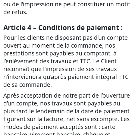
ou de l’impression ne peut constituer un motif
de refus.
Article 4 – Conditions de paiement :
Pour les clients ne disposant pas d’un compte
ouvert au moment de la commande, nos
prestations sont payables au comptant, à
l’enlèvement des travaux et TTC. Le Client
reconnaît que l’impression de ses travaux
n’interviendra qu’après paiement intégral TTC
de sa commande.
Après acceptation de notre part de l’ouverture
d’un compte, nos travaux sont payables au
plus tard le lendemain de la date de paiement
figurant sur la facture, net sans escompte. Les
modes de paiement acceptés sont : carte
bancaire, virement bancaire, chèque et