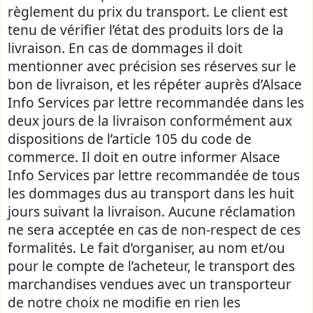
règlement du prix du transport. Le client est
tenu de vérifier l’état des produits lors de la
livraison. En cas de dommages il doit
mentionner avec précision ses réserves sur le
bon de livraison, et les répéter auprès d’Alsace
Info Services par lettre recommandée dans les
deux jours de la livraison conformément aux
dispositions de l’article 105 du code de
commerce. Il doit en outre informer Alsace
Info Services par lettre recommandée de tous
les dommages dus au transport dans les huit
jours suivant la livraison. Aucune réclamation
ne sera acceptée en cas de non-respect de ces
formalités. Le fait d’organiser, au nom et/ou
pour le compte de l’acheteur, le transport des
marchandises vendues avec un transporteur
de notre choix ne modifie en rien les