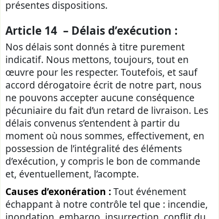
présentes dispositions.
Article 14 – Délais d’exécution :
Nos délais sont donnés à titre purement
indicatif. Nous mettons, toujours, tout en
œuvre pour les respecter. Toutefois, et sauf
accord dérogatoire écrit de notre part, nous
ne pouvons accepter aucune conséquence
pécuniaire du fait d’un retard de livraison. Les
délais convenus s’entendent à partir du
moment où nous sommes, effectivement, en
possession de l’intégralité des éléments
d’exécution, y compris le bon de commande
et, éventuellement, l’acompte.
Causes d’exonération :
Tout événement
échappant à notre contrôle tel que : incendie,
inondation, embargo, insurrection, conflit du