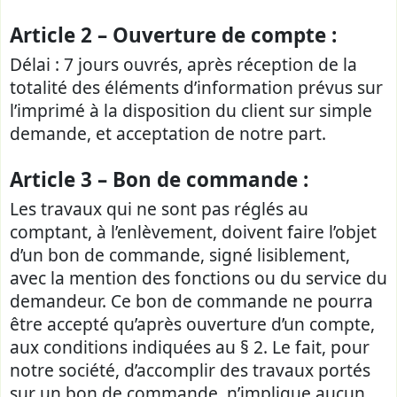
Article 2 – Ouverture de compte :
Délai : 7 jours ouvrés, après réception de la
totalité des éléments d’information prévus sur
l’imprimé à la disposition du client sur simple
demande, et acceptation de notre part.
Article 3 – Bon de commande :
Les travaux qui ne sont pas réglés au
comptant, à l’enlèvement, doivent faire l’objet
d’un bon de commande, signé lisiblement,
avec la mention des fonctions ou du service du
demandeur. Ce bon de commande ne pourra
être accepté qu’après ouverture d’un compte,
aux conditions indiquées au § 2. Le fait, pour
notre société, d’accomplir des travaux portés
sur un bon de commande, n’implique aucun