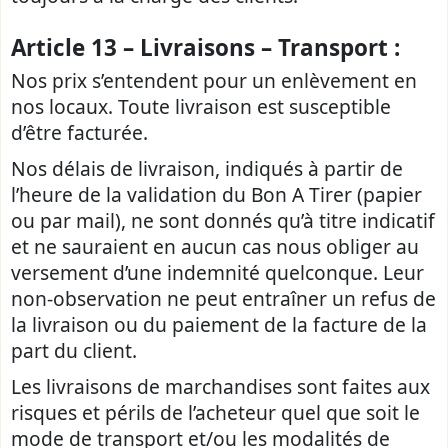
Article 13 – Livraisons – Transport :
Nos prix s’entendent pour un enlèvement en
nos locaux. Toute livraison est susceptible
d’être facturée.
Nos délais de livraison, indiqués à partir de
l’heure de la validation du Bon A Tirer (papier
ou par mail), ne sont donnés qu’à titre indicatif
et ne sauraient en aucun cas nous obliger au
versement d’une indemnité quelconque. Leur
non-observation ne peut entraîner un refus de
la livraison ou du paiement de la facture de la
part du client.
Les livraisons de marchandises sont faites aux
risques et périls de l’acheteur quel que soit le
mode de transport et/ou les modalités de