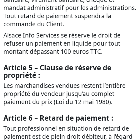
mandat administratif pour les administrations.
Tout retard de paiement suspendra la
commande du Client.
Alsace Info Services se réserve le droit de
refuser un paiement en liquide pour tout
montant dépassant 100 euros TTC.
Article 5 – Clause de réserve de
propriété :
Les marchandises vendues restent l’entière
propriété du vendeur jusqu’au complet
paiement du prix (Loi du 12 mai 1980).
Article 6 – Retard de paiement :
Tout professionnel en situation de retard de
paiement est de plein droit débiteur, à l’égard