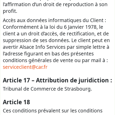
l’affirmation d’un droit de reproduction à son
profit.
Accès aux données informatiques du Client :
Conformément à la loi du 6 Janvier 1978, le
client a un droit d’accès, de rectification, et de
suppression de ses données. Le client peut en
avertir Alsace Info Services par simple lettre à
l’adresse figurant en bas des présentes
conditions générales de vente ou par mail à :
serviceclient@car.fr
Article 17 – Attribution de juridiction :
Tribunal de Commerce de Strasbourg.
Article 18
Ces conditions prévalent sur les conditions