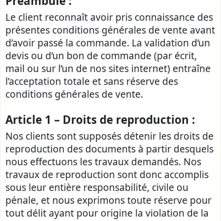
Préambule :
Le client reconnaît avoir pris connaissance des
présentes conditions générales de vente avant
d’avoir passé la commande. La validation d’un
devis ou d’un bon de commande (par écrit,
mail ou sur l’un de nos sites internet) entraîne
l’acceptation totale et sans réserve des
conditions générales de vente.
Article 1 – Droits de reproduction :
Nos clients sont supposés détenir les droits de
reproduction des documents à partir desquels
nous effectuons les travaux demandés. Nos
travaux de reproduction sont donc accomplis
sous leur entière responsabilité, civile ou
pénale, et nous exprimons toute réserve pour
tout délit ayant pour origine la violation de la