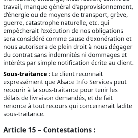
travail, manque général d’approvisionnement,
d’énergie ou de moyens de transport, grève,
guerre, catastrophe naturelle, etc. qui
empêcherait l’exécution de nos obligations
sera considéré comme cause d’exonération et
nous autorisera de plein droit à nous dégager
du contrat sans indemnités ni dommages et
intérêts par simple notification écrite au client.
Sous-traitance :
Le client reconnait
expressément que Alsace Info Services peut
recourir à la sous-traitance pour tenir les
délais de livraison demandés, et de fait
renonce à tout recours qui concernerait ladite
sous-traitance.
Article 15 – Contestations :