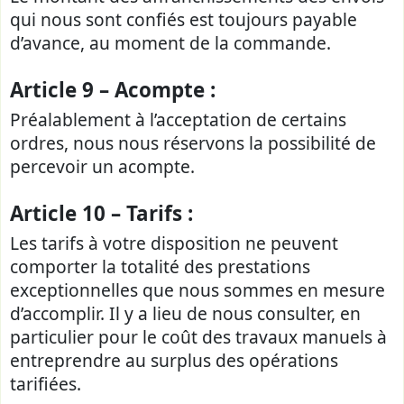
qui nous sont confiés est toujours payable
d’avance, au moment de la commande.
Article 9 – Acompte :
Préalablement à l’acceptation de certains
ordres, nous nous réservons la possibilité de
percevoir un acompte.
Article 10 – Tarifs :
Les tarifs à votre disposition ne peuvent
comporter la totalité des prestations
exceptionnelles que nous sommes en mesure
d’accomplir. Il y a lieu de nous consulter, en
particulier pour le coût des travaux manuels à
entreprendre au surplus des opérations
tarifiées.