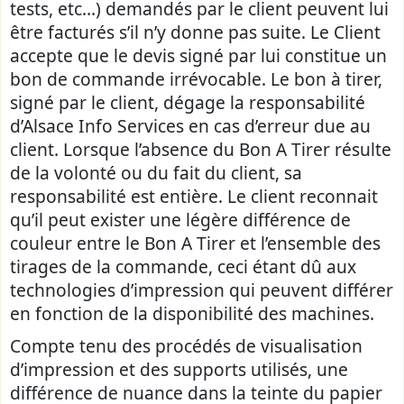
tests, etc…) demandés par le client peuvent lui
être facturés s’il n’y donne pas suite. Le Client
accepte que le devis signé par lui constitue un
bon de commande irrévocable. Le bon à tirer,
signé par le client, dégage la responsabilité
d’Alsace Info Services en cas d’erreur due au
client. Lorsque l’absence du Bon A Tirer résulte
de la volonté ou du fait du client, sa
responsabilité est entière. Le client reconnait
qu’il peut exister une légère différence de
couleur entre le Bon A Tirer et l’ensemble des
tirages de la commande, ceci étant dû aux
technologies d’impression qui peuvent différer
en fonction de la disponibilité des machines.
Compte tenu des procédés de visualisation
d’impression et des supports utilisés, une
différence de nuance dans la teinte du papier