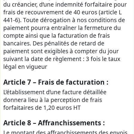
du créancier, d’une indemnité forfaitaire pour
frais de recouvrement de 40 euros (article L
441-6). Toute dérogation à nos conditions de
paiement pourra entraîner la fermeture du
compte ainsi que la facturation de frais
bancaires. Des pénalités de retard de
paiement sont exigibles à compter du jour
suivant la date de règlement : 3 fois le taux
légal en vigueur
Article 7 – Frais de facturation :
L’établissement d’une facture détaillée
donnera lieu à la perception de frais
forfaitaires de 1,20 euros HT
Article 8 – Affranchissements :
Le montant des affranchissements des envois