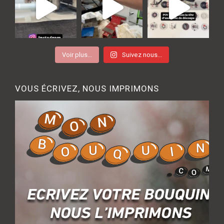
Voir plus...
Suivez nous...
VOUS ÉCRIVEZ, NOUS IMPRIMONS